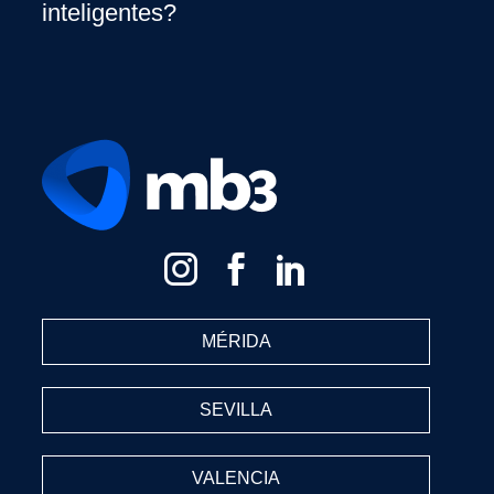
inteligentes?
MÉRIDA
SEVILLA
VALENCIA