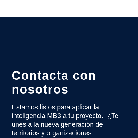
Contacta con
nosotros
Estamos listos para aplicar la
inteligencia MB3 a tu proyecto. ¿Te
unes a la nueva generación de
territorios y organizaciones