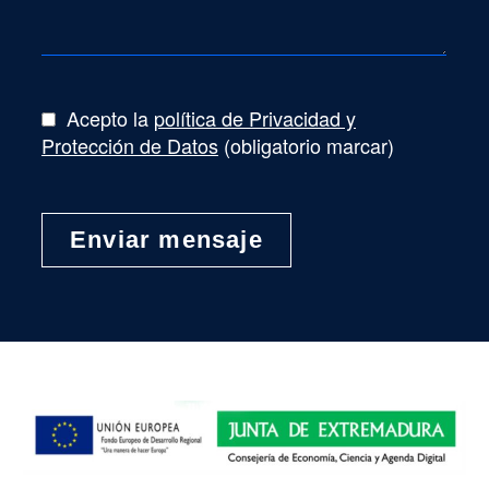
Acepto la
política de Privacidad y
Protección de Datos
(obligatorio marcar)