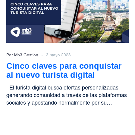
conquistar
al
nuevo
turista
digital
-
Por Mb3 Gestión
3 mayo 2023
Cinco claves para conquistar
al nuevo turista digital
El turista digital busca ofertas personalizadas
generando comunidad a través de las plataformas
sociales y apostando normalmente por su…