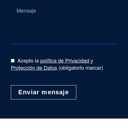
Acepto la
política de Privacidad y
Protección de Datos
(obligatorio marcar)