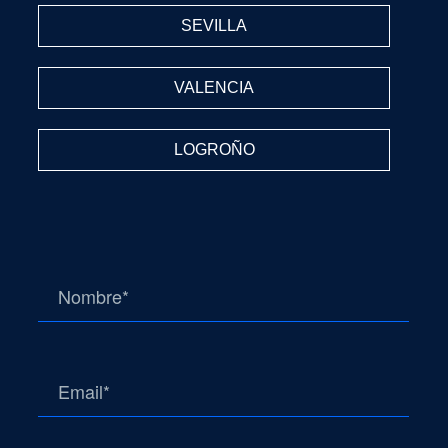
SEVILLA
VALENCIA
LOGROÑO