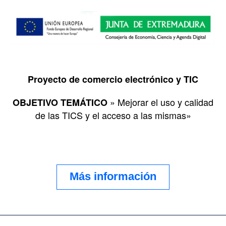
Proyecto de comercio electrónico y TIC
» Mejorar el uso y calidad
OBJETIVO TEMÁTICO
de las TICS y el acceso a las mismas»
Más información