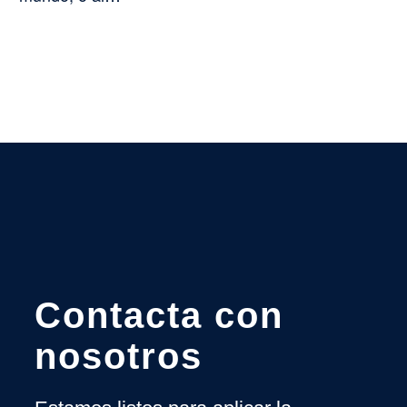
Contacta con
nosotros