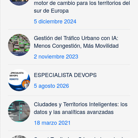
motor de cambio para los territorios del
sur de Europa
5 diciembre 2024
Gestión del Tráfico Urbano con IA:
Menos Congestión, Más Movilidad
2 noviembre 2023
ESPECIALISTA DEVOPS
5 agosto 2026
Ciudades y Territorios Inteligentes: los
datos y las analíticas avanzadas
18 marzo 2021