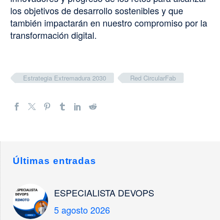
los objetivos de desarrollo sostenibles y que
también impactarán en nuestro compromiso por la
transformación digital.
Estrategia Extremadura 2030
Red CircularFab
Últimas entradas
ESPECIALISTA DEVOPS
5 agosto 2026