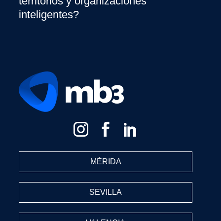
territorios y organizaciones
inteligentes?
MÉRIDA
SEVILLA