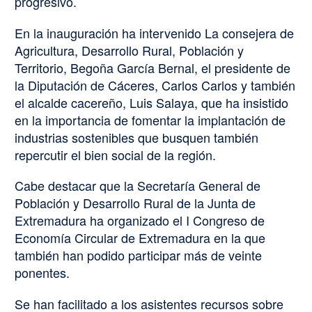
progresivo.
En la inauguración ha intervenido La consejera de
Agricultura, Desarrollo Rural, Población y
Territorio, Begoña García Bernal, el presidente de
la Diputación de Cáceres, Carlos Carlos y también
el alcalde cacereño, Luis Salaya, que ha insistido
en la importancia de fomentar la implantación de
industrias sostenibles que busquen también
repercutir el bien social de la región.
Cabe destacar que la Secretaría General de
Población y Desarrollo Rural de la Junta de
Extremadura ha organizado el I Congreso de
Economía Circular de Extremadura en la que
también han podido participar más de veinte
ponentes.
Se han facilitado a los asistentes recursos sobre