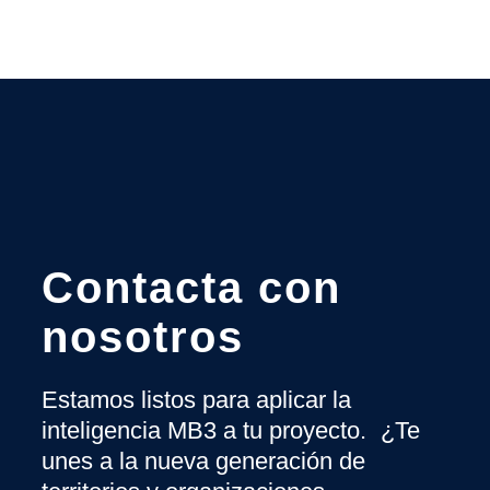
Contacta con
nosotros
Estamos listos para aplicar la
inteligencia MB3 a tu proyecto. ¿Te
unes a la nueva generación de