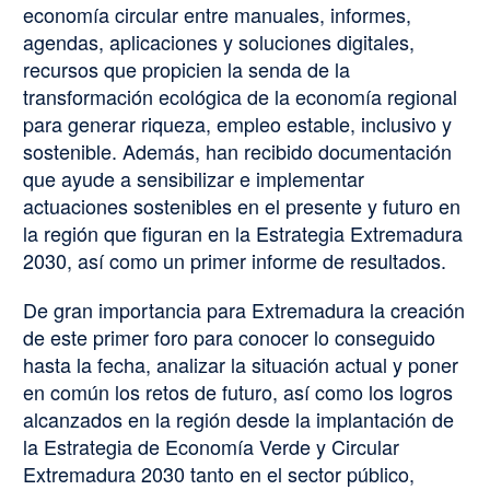
economía circular entre manuales, informes,
agendas, aplicaciones y soluciones digitales,
recursos que propicien la senda de la
transformación ecológica de la economía regional
para generar riqueza, empleo estable, inclusivo y
sostenible. Además, han recibido documentación
que ayude a sensibilizar e implementar
actuaciones sostenibles en el presente y futuro en
la región que figuran en la Estrategia Extremadura
2030, así como un primer informe de resultados.
De gran importancia para Extremadura la creación
de este primer foro para conocer lo conseguido
hasta la fecha, analizar la situación actual y poner
en común los retos de futuro, así como los logros
alcanzados en la región desde la implantación de
la Estrategia de Economía Verde y Circular
Extremadura 2030 tanto en el sector público,