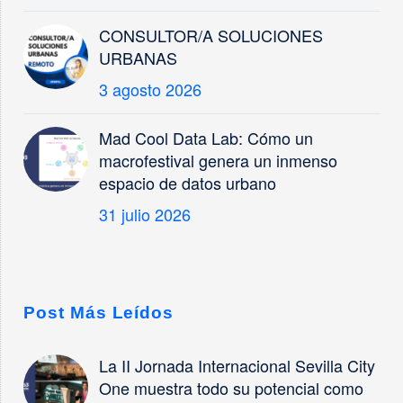
CONSULTOR/A SOLUCIONES
URBANAS
3 agosto 2026
Mad Cool Data Lab: Cómo un
macrofestival genera un inmenso
espacio de datos urbano
31 julio 2026
Post Más Leídos
La II Jornada Internacional Sevilla City
One muestra todo su potencial como