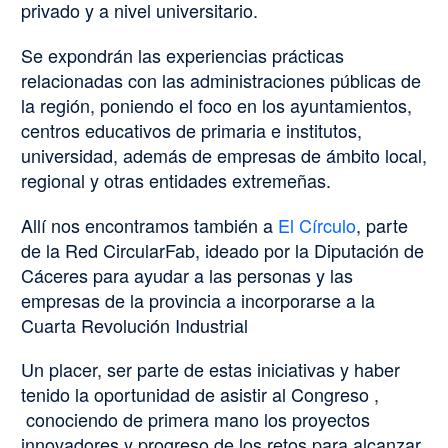
privado y a nivel universitario.
Se expondrán las experiencias prácticas
relacionadas con las administraciones públicas de
la región, poniendo el foco en los ayuntamientos,
centros educativos de primaria e institutos,
universidad, además de empresas de ámbito local,
regional y otras entidades extremeñas.
Allí nos encontramos también a
El Círculo
, parte
de la Red CircularFab, ideado por la Diputación de
Cáceres para ayudar a las personas y las
empresas de la provincia a incorporarse a la
Cuarta Revolución Industrial
Un placer, ser parte de estas iniciativas y haber
tenido la oportunidad de asistir al Congreso ,
conociendo de primera mano los proyectos
innovadores y progreso de los retos para alcanzar