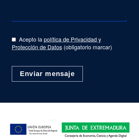
Acepto la
política de Privacidad y
Protección de Datos
(obligatorio marcar)