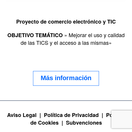
Proyecto de comercio electrónico y TIC
» Mejorar el uso y calidad
OBJETIVO TEMÁTICO
de las TICS y el acceso a las mismas»
Más información
Aviso Legal |
Política de Privacidad |
Política
de Cookies |
Subvenciones