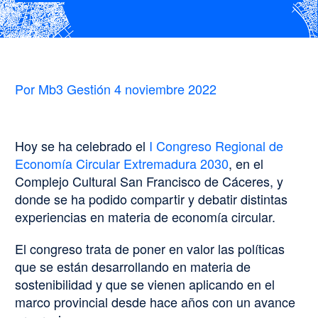
Por Mb3 Gestión
4 noviembre 2022
Hoy se ha celebrado el
I Congreso Regional de
Economía Circular Extremadura 2030
, en el
Complejo Cultural San Francisco de Cáceres, y
donde se ha podido compartir y debatir distintas
experiencias en materia de economía circular.
El congreso trata de poner en valor las políticas
que se están desarrollando en materia de
sostenibilidad y que se vienen aplicando en el
marco provincial desde hace años con un avance