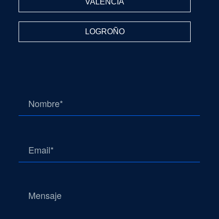
VALENCIA
LOGROÑO