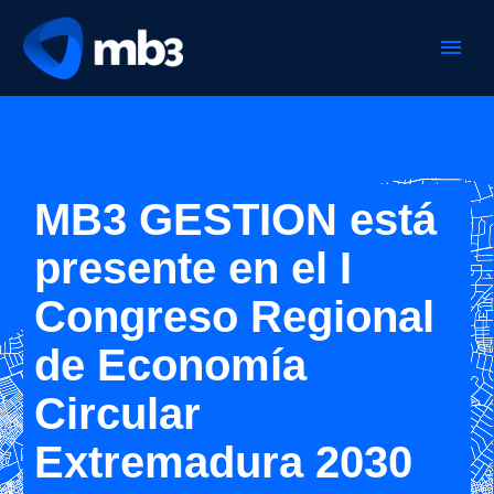
MB3 GESTION está
presente en el I
Congreso Regional
de Economía
Circular
Extremadura 2030