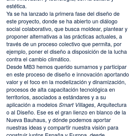
estética.
Ya se ha lanzado la primera fase del diseño de
este proyecto, donde se ha abierto un diálogo
social colaborativo, que busca moldear, plantear y
proponer alternativas a las prácticas actuales, a
través de un proceso colectivo que permita, por
ejemplo, poner el diseño a disposición de la lucha
contra el cambio climático.
Desde MB3 hemos querido sumarnos y participar
en este proceso de diseño e innovación aportando
valor y el foco en la modelización y dinamización,
procesos de alta capacitación tecnológica en
territorios, asociados a estándares y a su
aplicación a modelos
, Arquitectura
Smart Villages
o al Diseño. Ese es el gran lienzo en blanco de la
Nueva Bauhaus, y dónde podemos aportar
nuestras ideas y compartir nuestra visión para
construir juntos España y Europa, desde