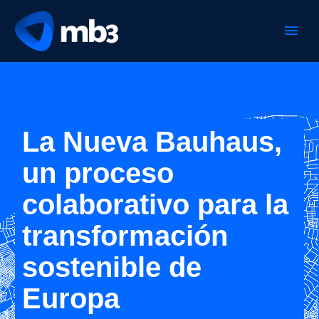
La Nueva Bauhaus,
un proceso
colaborativo para la
transformación
sostenible de
Europa