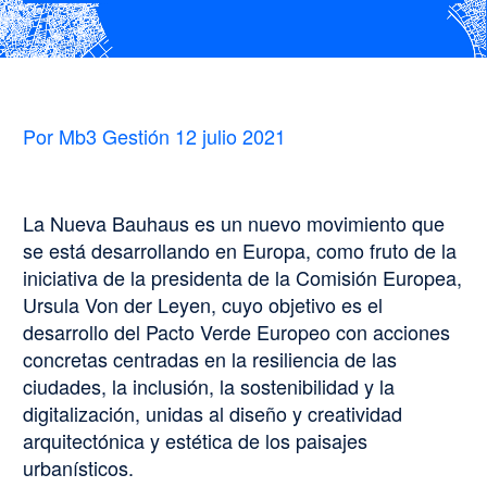
Por Mb3 Gestión
12 julio 2021
La Nueva Bauhaus es un nuevo movimiento que
se está desarrollando en Europa, como fruto de la
iniciativa de la presidenta de la Comisión Europea,
Ursula Von der Leyen, cuyo objetivo es el
desarrollo del Pacto Verde Europeo con acciones
concretas centradas en la resiliencia de las
ciudades, la inclusión, la sostenibilidad y la
digitalización, unidas al diseño y creatividad
arquitectónica y estética de los paisajes
urbanísticos.