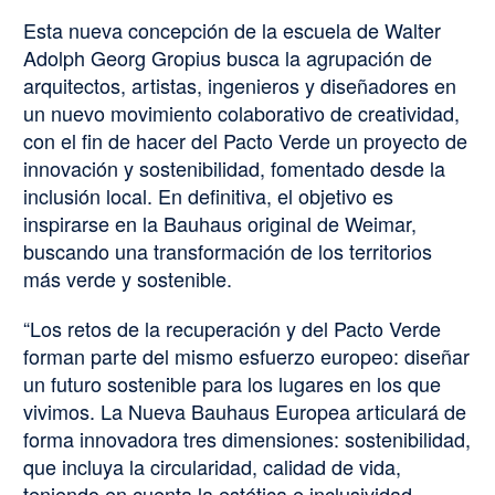
Esta nueva concepción de la escuela de Walter
Adolph Georg Gropius busca la agrupación de
arquitectos, artistas, ingenieros y diseñadores en
un nuevo movimiento colaborativo de creatividad,
con el fin de hacer del Pacto Verde un proyecto de
innovación y sostenibilidad, fomentado desde la
inclusión local. En definitiva, el objetivo es
inspirarse en la Bauhaus original de Weimar,
buscando una transformación de los territorios
más verde y sostenible.
“Los retos de la recuperación y del Pacto Verde
forman parte del mismo esfuerzo europeo: diseñar
un futuro sostenible para los lugares en los que
vivimos. La Nueva Bauhaus Europea articulará de
forma innovadora tres dimensiones: sostenibilidad,
que incluya la circularidad, calidad de vida,
teniendo en cuenta la estética e inclusividad,