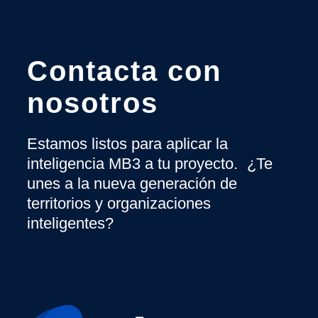
Contacta con
nosotros
Estamos listos para aplicar la
inteligencia MB3 a tu proyecto. ¿Te
unes a la nueva generación de
territorios y organizaciones
inteligentes?