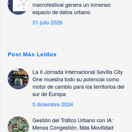
macrofestival genera un inmenso
espacio de datos urbano
31 julio 2026
Post Más Leídos
La II Jornada Internacional Sevilla City
One muestra todo su potencial como
motor de cambio para los territorios del
sur de Europa
5 diciembre 2024
Gestión del Tráfico Urbano con IA:
Menos Congestión, Más Movilidad