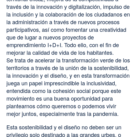
través de la innovación y digitalización, impulso de
la inclusión y la colaboración de los ciudadanos en
la administración a través de nuevos procesos
participativos, así como fomentar una creatividad
que de lugar a nuevos proyectos de
emprendimiento I+D+I. Todo ello, con el fin de
mejorar la calidad de vida de los habitantes.
Se trata de acelerar la transformación verde de los
territorios a través de la unión de la sostenibilidad,
la innovación y el diseño, y en esta transformación
juega un papel imprescindible la inclusividad,
entendida como la cohesión social porque este
movimiento es una buena oportunidad para
plantearnos cómo queremos o podemos vivir
mejor juntos, especialmente tras la pandemia.
Esta sostenibilidad y el diseño no deben ser un
privilegio solo destinado a las grandes urbes, o