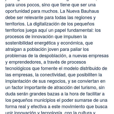
para unos pocos, sino que tiene que ser una
oportunidad para muchos. La Nueva Bauhaus
debe ser relevante para todas las regiones y
territorios. La digitalización de los pequeños
territorios juega aquí un papel fundamental: los
procesos de innovación que impulsen la
sostenibilidad energética y económica, que
atraigan a población joven para paliar los
problemas de la despoblación, a nuevas empresas
y emprendedores, a través de procesos
tecnológicos que fomente el modelo distribuido de
las empresas, la conectividad, que posibiliten la
implantación de sus negocios, y se conviertan en
un factor importante de atracción del turismo, sin
duda serán grandes bazas a la hora de facilitar a
los pequeños municipios el poder sumarse de una
forma real y efectiva a este movimiento que busca
unir innovación y tecnología, con la cultura y