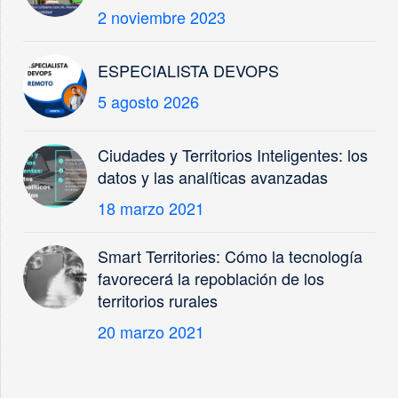
2 noviembre 2023
ESPECIALISTA DEVOPS
5 agosto 2026
Ciudades y Territorios Inteligentes: los
datos y las analíticas avanzadas
18 marzo 2021
Smart Territories: Cómo la tecnología
favorecerá la repoblación de los
territorios rurales
20 marzo 2021