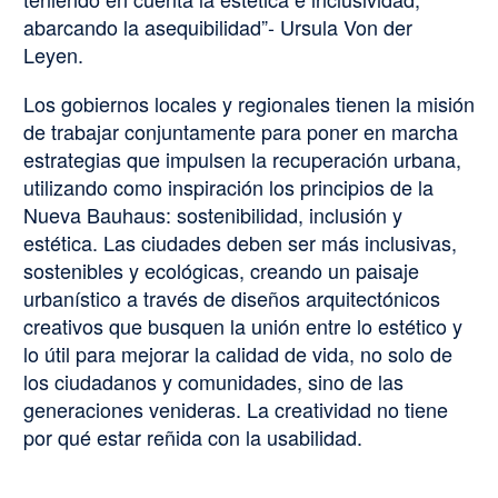
abarcando la asequibilidad”- Ursula Von der
Leyen.
Los gobiernos locales y regionales tienen la misión
de trabajar conjuntamente para poner en marcha
estrategias que impulsen la recuperación urbana,
utilizando como inspiración los principios de la
Nueva Bauhaus: sostenibilidad, inclusión y
estética. Las ciudades deben ser más inclusivas,
sostenibles y ecológicas, creando un paisaje
urbanístico a través de diseños arquitectónicos
creativos que busquen la unión entre lo estético y
lo útil para mejorar la calidad de vida, no solo de
los ciudadanos y comunidades, sino de las
generaciones venideras. La creatividad no tiene
por qué estar reñida con la usabilidad.