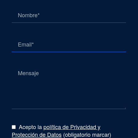
Acepto la
política de Privacidad y
Protección de Datos
(obligatorio marcar)