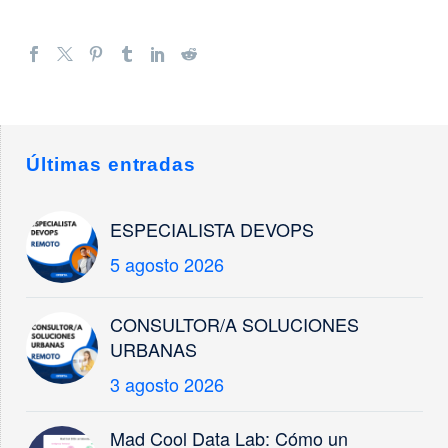
Últimas entradas
ESPECIALISTA DEVOPS
5 agosto 2026
CONSULTOR/A SOLUCIONES
URBANAS
3 agosto 2026
Mad Cool Data Lab: Cómo un