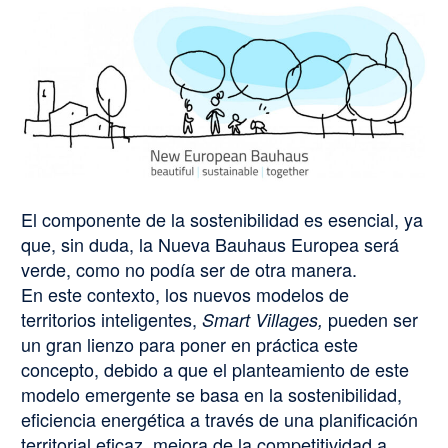
El componente de la sostenibilidad es esencial, ya
que, sin duda, la Nueva Bauhaus Europea será
verde, como no podía ser de otra manera.
En este contexto, los nuevos modelos de
territorios inteligentes,
pueden ser
Smart Villages,
un gran lienzo para poner en práctica este
concepto, debido a que el planteamiento de este
modelo emergente se basa en la sostenibilidad,
eficiencia energética a través de una planificación
territorial eficaz, mejora de la competitividad a