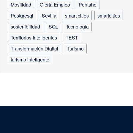
Movilidad
Oferta Empleo
Pentaho
Postgresql
Sevilla
smart cities
smartcities
sostenibilidad
SQL
tecnología
Territorios Inteligentes
TEST
Transformación Digital
Turismo
turismo inteligente