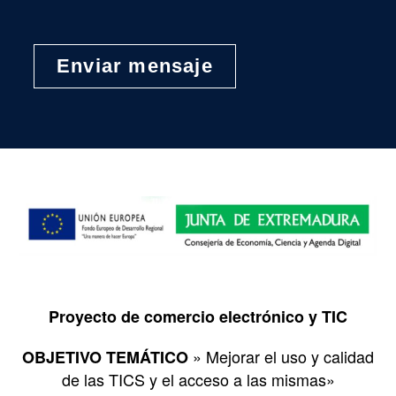
Proyecto de comercio electrónico y TIC
» Mejorar el uso y calidad
OBJETIVO TEMÁTICO
de las TICS y el acceso a las mismas»