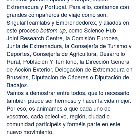
Extremadura y Portugal. Para ello, contamos con
grandes compañeros de viaje como son:
SngularTeamlabs y Emprendedorex, y aliados en
este proceso
, como Science Hub –
bottom-up
Joint Research Centre, la Comisión Europea,
Junta de Extremadura, la Consejería de Turismo y
Deportes, Consejería de Agricultura, Desarrollo
Rural, Población Y Territorio, la Dirección General
de Acción Exterior, Delegación de Extremadura en
Bruselas, Diputación de Cáceres o Diputación de
Badajoz.
Vamos a demostrar entre todos, que lo necesario
también puede ser hermoso y hacer la vida mejor.
Por eso, os animamos a que cada uno de
vosotros, cada colectivo, región, ciudad o
comunidad participéis y forméis parte en este
nuevo movimiento.