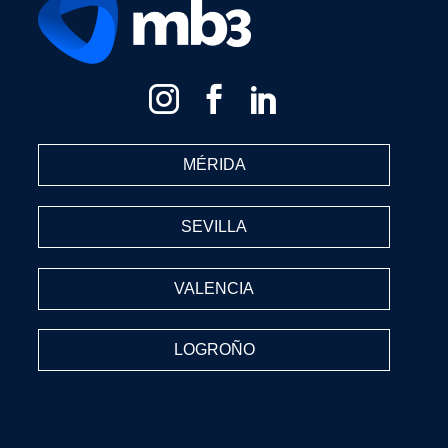
MÉRIDA
SEVILLA
VALENCIA
LOGROÑO