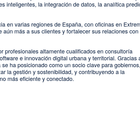
s inteligentes, la integración de datos, la analítica predi
ia en varias regiones de España, con oficinas en Extre
se aún más a sus clientes y fortalecer sus relaciones con 
 profesionales altamente cualificados en consultoría
oftware e innovación digital urbana y territorial. Gracias 
a se ha posicionado como un socio clave para gobiernos
r la gestión y sostenibilidad, y contribuyendo a la
rno más eficiente y conectado.