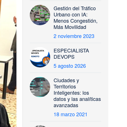
Gestión del Tráfico
Urbano con IA:
Menos Congestión,
Más Movilidad
2 noviembre 2023
ESPECIALISTA
DEVOPS
5 agosto 2026
Ciudades y
Territorios
Inteligentes: los
datos y las analíticas
avanzadas
18 marzo 2021