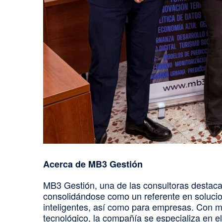
Acerca de MB3 Gestión
MB3 Gestión, una de las consultoras destacad
consolidándose como un referente en solucion
inteligentes, así como para empresas. Con m
tecnológico, la compañía se especializa en 