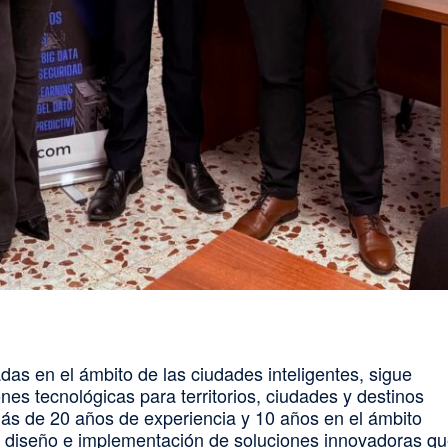
as en el ámbito de las ciudades inteligentes, sigue
es tecnológicas para territorios, ciudades y destinos
ás de 20 años de experiencia y 10 años en el ámbito
el diseño e implementación de soluciones innovadoras q