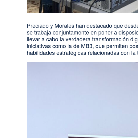
Preciado y Morales han destacado que desde
se trabaja conjuntamente en poner a disposi
llevar a cabo la verdadera transformación di
iniciativas como la de MB3, que permiten pos
habilidades estratégicas relacionadas con la 