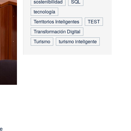
sostenibilidad
SQL
tecnología
Territorios Inteligentes
TEST
Transformación Digital
Turismo
turismo inteligente
ue