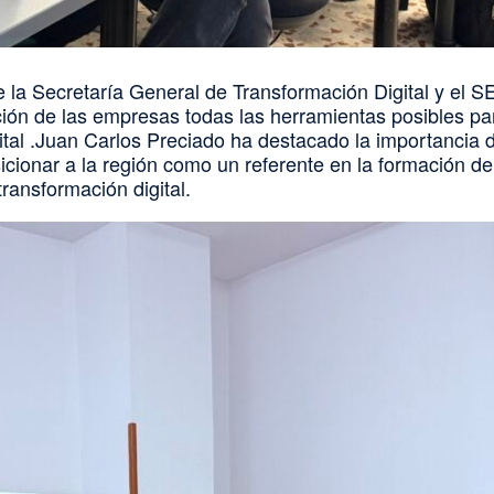
 la Secretaría General de Transformación Digital y el 
ción de las empresas todas las herramientas posibles pa
gital .Juan Carlos Preciado ha destacado la importancia 
icionar a la región como un referente en la formación de
transformación digital.