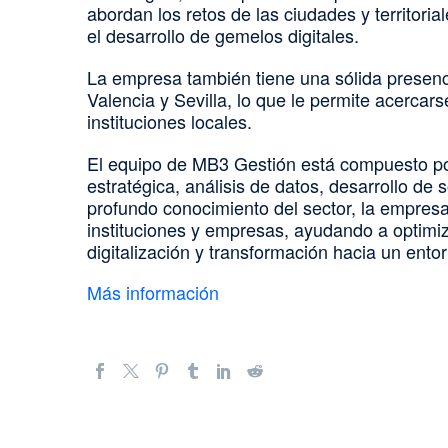
abordan los retos de las ciudades y territoriale
el desarrollo de gemelos digitales.
La empresa también tiene una sólida presenc
Valencia y Sevilla, lo que le permite acercar
instituciones locales.
El equipo de MB3 Gestión está compuesto por
estratégica, análisis de datos, desarrollo de s
profundo conocimiento del sector, la empres
instituciones y empresas, ayudando a optimiza
digitalización y transformación hacia un ento
Más información