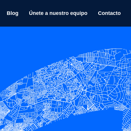
Blog
Únete a nuestro equipo
Contacto