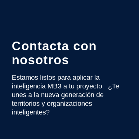
Contacta con
nosotros
Estamos listos para aplicar la
inteligencia MB3 a tu proyecto. ¿Te
unes a la nueva generación de
territorios y organizaciones
inteligentes?