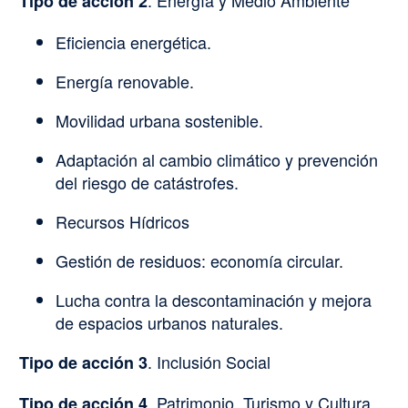
Tipo de acción 2
Eficiencia energética.
Energía renovable.
Movilidad urbana sostenible.
Adaptación al cambio climático y prevención
del riesgo de catástrofes.
Recursos Hídricos
Gestión de residuos: economía circular.
Lucha contra la descontaminación y mejora
de espacios urbanos naturales.
. Inclusión Social
Tipo de acción 3
. Patrimonio, Turismo y Cultura
Tipo de acción 4