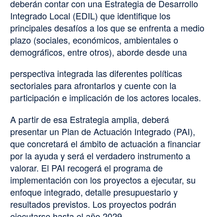
deberán contar con una Estrategia de Desarrollo
Integrado Local (EDIL) que identifique los
principales desafíos a los que se enfrenta a medio
plazo (sociales, económicos, ambientales o
demográficos, entre otros), aborde desde una
perspectiva integrada las diferentes políticas
sectoriales para afrontarlos y cuente con la
participación e implicación de los actores locales.
A partir de esa Estrategia amplia, deberá
presentar un Plan de Actuación Integrado (PAI),
que concretará el ámbito de actuación a financiar
por la ayuda y será el verdadero instrumento a
valorar. El PAI recogerá el programa de
implementación con los proyectos a ejecutar, su
enfoque integrado, detalle presupuestario y
resultados previstos. Los proyectos podrán
ejecutarse hasta el año 2029.