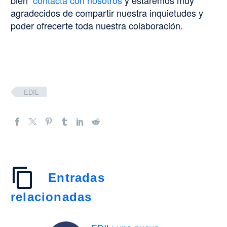
agradecidos de compartir nuestra inquietudes y
poder ofrecerte toda nuestra colaboración.
EDIL
Entradas
relacionadas