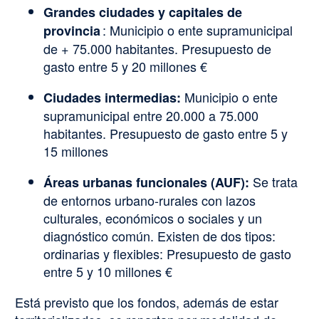
Grandes ciudades y capitales de
:
Municipio o ente supramunicipal
provincia
de + 75.000 habitantes
.
Presupuesto de
gasto entre 5 y 20 millones €
Municipio o ente
Ciudades intermedias:
supramunicipal entre 20.000 a 75.000
habitantes
.
Presupuesto de gasto entre 5 y
15 millones
Se trata
Áreas urbanas funcionales (AUF):
de entornos urbano-rurales con lazos
culturales, económicos o sociales y un
diagnóstico común.
Existen de dos tipos:
ordinarias y flexibles
:
Presupuesto de gasto
entre 5 y 10 millones €
Está previsto que los fondos, además de estar