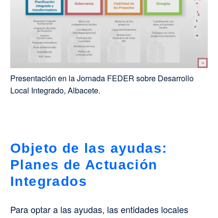
Presentación en la Jornada FEDER sobre Desarrollo
Local Integrado, Albacete.
Objeto de las ayudas:
Planes de Actuación
Integrados
Para optar a las ayudas, las entidades locales