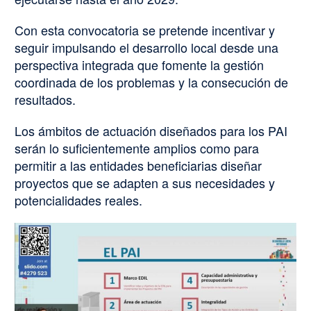
Con esta convocatoria se pretende incentivar y
seguir impulsando el desarrollo local desde una
perspectiva integrada que fomente la gestión
coordinada de los problemas y la consecución de
resultados.
Los ámbitos de actuación diseñados para los PAI
serán lo suficientemente amplios como para
permitir a las entidades beneficiarias diseñar
proyectos que se adapten a sus necesidades y
potencialidades reales.