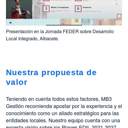
Presentación en la Jornada FEDER sobre Desarrollo
Local Integrado, Albacete.
Nuestra propuesta de
valor
Teniendo en cuenta todos estos factores, MB3
Gestión recomienda apostar por la experiencia y el
conocimiento como un aliado estratégico para las
entidades locales. Nuestro equipo cuenta con una
experta visión sobre los Planes EDIL 2021-2027.