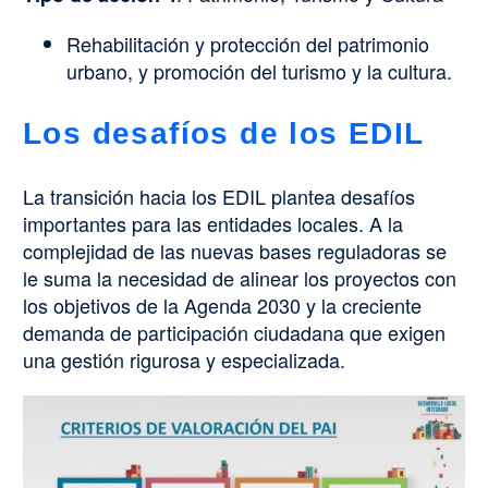
Rehabilitación y protección del patrimonio
urbano, y promoción del turismo y la cultura.
Los desafíos de los EDIL
La transición hacia los EDIL plantea desafíos
importantes para las entidades locales. A la
complejidad de las nuevas bases reguladoras se
le suma la necesidad de alinear los proyectos con
los objetivos de la Agenda 2030 y la creciente
demanda de participación ciudadana que exigen
una gestión rigurosa y especializada.