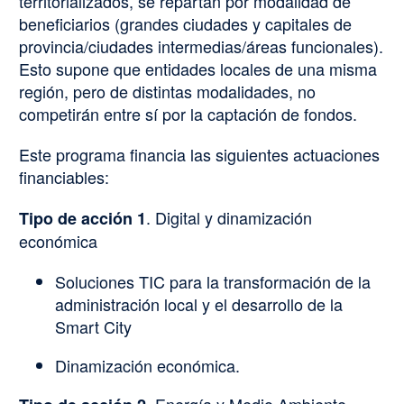
territorializados, se repartan por modalidad de
beneficiarios (grandes ciudades y capitales de
provincia/ciudades intermedias/áreas funcionales).
Esto supone que entidades locales de una misma
región, pero de distintas modalidades, no
competirán entre sí por la captación de fondos.
Este programa financia las siguientes actuaciones
financiables:
. Digital y dinamización
Tipo de acción 1
económica
Soluciones TIC para la transformación de la
administración local y el desarrollo de la
Smart City
Dinamización económica.
. Energía y Medio Ambiente