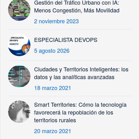
Gestión del Tráfico Urbano con IA:
Menos Congestión, Más Movilidad
2 noviembre 2023
ESPECIALISTA DEVOPS
5 agosto 2026
Ciudades y Territorios Inteligentes: los
datos y las analíticas avanzadas
18 marzo 2021
Smart Territories: Cómo la tecnología
favorecerá la repoblación de los
territorios rurales
20 marzo 2021