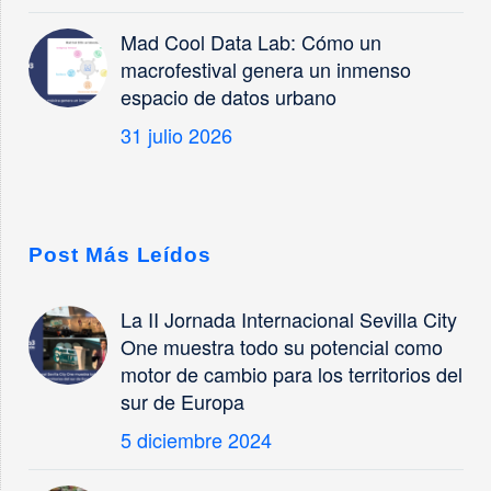
Mad Cool Data Lab: Cómo un
macrofestival genera un inmenso
espacio de datos urbano
31 julio 2026
Post Más Leídos
La II Jornada Internacional Sevilla City
One muestra todo su potencial como
motor de cambio para los territorios del
sur de Europa
5 diciembre 2024