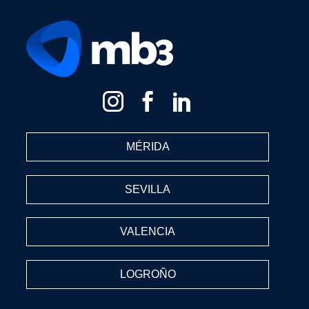
MÉRIDA
SEVILLA
VALENCIA
LOGROÑO