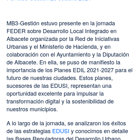
MB3-Gestión estuvo presente en la jornada
FEDER sobre Desarrollo Local Integrado en
Albacete organizada por la Red de Iniciativas
Urbanas y el Ministerio de Hacienda, y en
colaboración con el Ayuntamiento y la Diputación
de Albacete. En ella, se puso de manifiesto la
importancia de los Planes EDIL 2021-2027 para el
futuro de nuestras ciudades. Estos planes,
sucesores de las EDUSI, representan una
oportunidad excelente para impulsar la
transformación digital y la sostenibilidad de
nuestros municipios.
A lo largo de la jornada, se analizaron los éxitos
de las estrategias
EDUSI
y conocimos en detalle
las Bases Reguladoras del Desarrollo Urbano