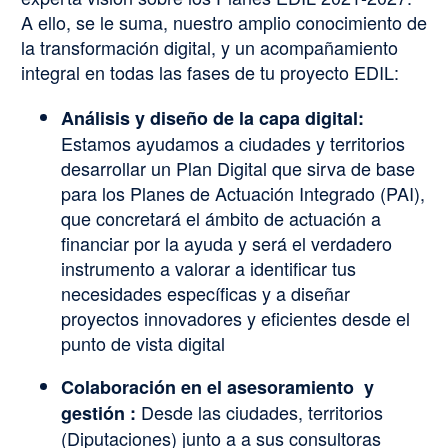
A ello, se le suma, nuestro amplio conocimiento de
la transformación digital, y un acompañamiento
integral en todas las fases de tu proyecto EDIL:
Análisis y diseño de la capa digital:
Estamos ayudamos a ciudades y territorios
desarrollar un Plan Digital que sirva de base
para los Planes de Actuación Integrado (PAI),
que concretará el ámbito de actuación a
financiar por la ayuda y será el verdadero
instrumento a valorar a identificar tus
necesidades específicas y a diseñar
proyectos innovadores y eficientes desde el
punto de vista digital
Colaboración en el asesoramiento y
Desde las ciudades, territorios
gestión :
(Diputaciones) junto a a sus consultoras