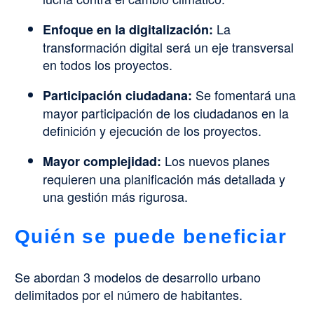
La
Enfoque en la digitalización:
transformación digital será un eje transversal
en todos los proyectos.
Se fomentará una
Participación ciudadana:
mayor participación de los ciudadanos en la
definición y ejecución de los proyectos.
Los nuevos planes
Mayor complejidad:
requieren una planificación más detallada y
una gestión más rigurosa.
Quién se puede beneficiar
Se abordan 3 modelos de desarrollo urbano
delimitados por el número de habitantes.