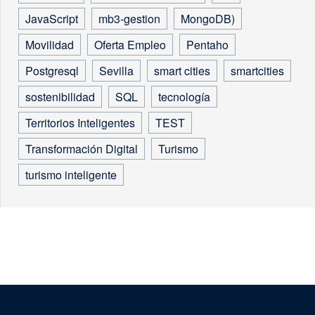
JavaScript
mb3-gestion
MongoDB)
Movilidad
Oferta Empleo
Pentaho
Postgresql
Sevilla
smart cities
smartcities
sostenibilidad
SQL
tecnología
Territorios Inteligentes
TEST
Transformación Digital
Turismo
turismo inteligente