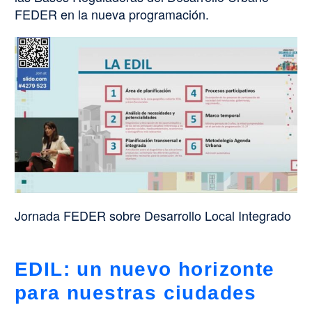
FEDER en la nueva programación.
Jornada FEDER sobre Desarrollo Local Integrado
EDIL: un nuevo horizonte
para nuestras ciudades