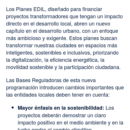
Los Planes EDIL, diseñado para financiar
proyectos transformadores que tengan un impacto
directo en el desarrollo local, abren un nuevo
capítulo en el desarrollo urbano, con un enfoque
más ambicioso y exigente. Estos planes buscan
transformar nuestras ciudades en espacios más
inteligentes, sostenibles e inclusivos, priorizando
la digitalización, la eficiencia energética, la
movilidad sostenible y la participación ciudadana.
Las Bases Reguladoras de esta nueva
programación introducen cambios importantes que
las entidades locales deben tener en cuenta:
Los
Mayor énfasis en la sostenibilidad:
proyectos deberán demostrar un claro
impacto positivo en el medio ambiente y en la
lucha contra el cambio climático.