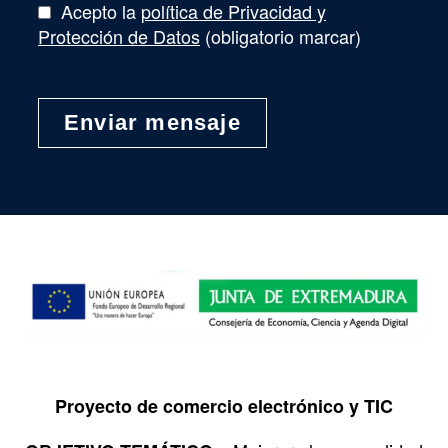
Acepto la
política de Privacidad y
Protección de Datos
(obligatorio marcar)
Proyecto de comercio electrónico y TIC