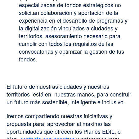
especializadas de fondos estratégicos no
solicitan colaboración y aportación de la
experiencia en el desarrollo de programas y
la digitalización vinculados a ciudades y
territorios. asesoramiento necesario para
cumplir con todos los requisitos de las
convocatorias y optimizar la gestión de tus
fondos.
El futuro de nuestras ciudades y nuestros
territorios está en nuestras manos, para construir
un futuro más sostenible, inteligente e inclusivo .
Iremos compartiendo nuestras iniciativas y
propuesta para aprovechar al máximo las
oportunidades que ofrecen los Planes EDIL, o
bien
contacta con nosotros
y estaremos muy