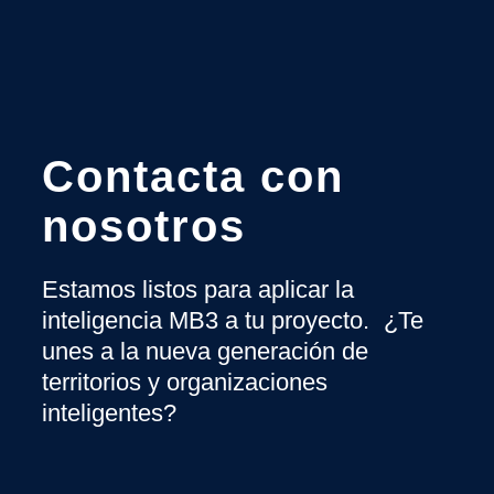
Contacta con
nosotros
Estamos listos para aplicar la
inteligencia MB3 a tu proyecto. ¿Te
unes a la nueva generación de
territorios y organizaciones
inteligentes?