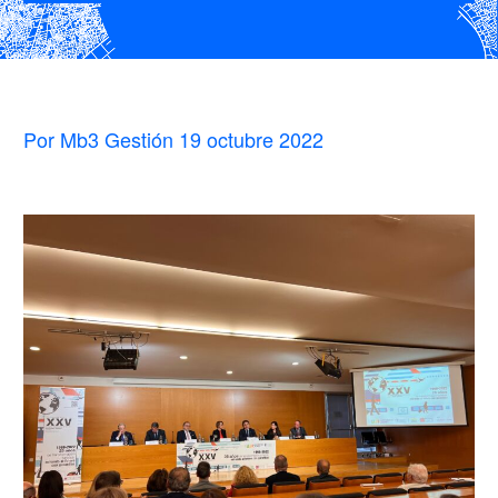
Por Mb3 Gestión
19 octubre 2022