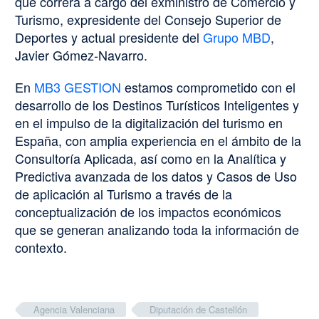
que correrá a cargo del exministro de Comercio y
Turismo, expresidente del Consejo Superior de
Deportes y actual presidente del
Grupo MBD
,
Javier Gómez-Navarro.
En
MB3 GESTION
estamos comprometido con el
desarrollo de los Destinos Turísticos Inteligentes y
en el impulso de la digitalización del turismo en
España, con amplia experiencia en el ámbito de la
Consultoría Aplicada, así como en la Analítica y
Predictiva avanzada de los datos y Casos de Uso
de aplicación al Turismo a través de la
conceptualización de los impactos económicos
que se generan analizando toda la información de
contexto.
Agencia Valenciana
Diputación de Castellón