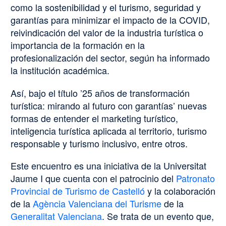
como la sostenibilidad y el turismo, seguridad y
garantías para minimizar el impacto de la COVID,
reivindicación del valor de la industria turística o
importancia de la formación en la
profesionalización del sector, según ha informado
la institución académica.
Así, bajo el título ’25 años de transformación
turística: mirando al futuro con garantías’ nuevas
formas de entender el marketing turístico,
inteligencia turística aplicada al territorio, turismo
responsable y turismo inclusivo, entre otros.
Este encuentro es una iniciativa de la Universitat
Jaume I que cuenta con el patrocinio del
Patronato
Provincial de Turismo de Castelló
y la colaboración
de la
Agència Valenciana del Turisme
de la
Generalitat Valenciana
. Se trata de un evento que,