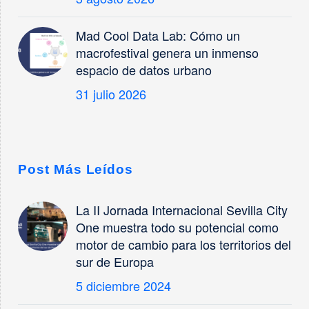
Mad Cool Data Lab: Cómo un
macrofestival genera un inmenso
espacio de datos urbano
31 julio 2026
Post Más Leídos
La II Jornada Internacional Sevilla City
One muestra todo su potencial como
motor de cambio para los territorios del
sur de Europa
5 diciembre 2024