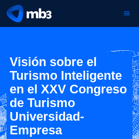
Visión sobre el
Turismo Inteligente
en el XXV Congreso
de Turismo
Universidad-
Empresa