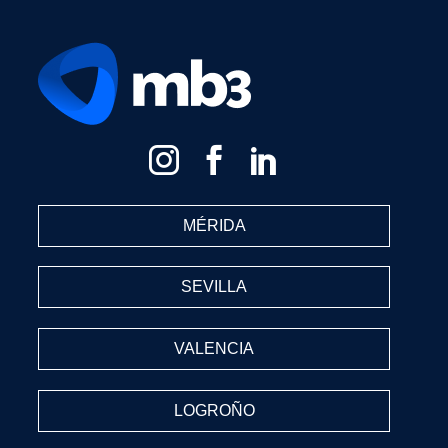
MÉRIDA
SEVILLA
VALENCIA
LOGROÑO