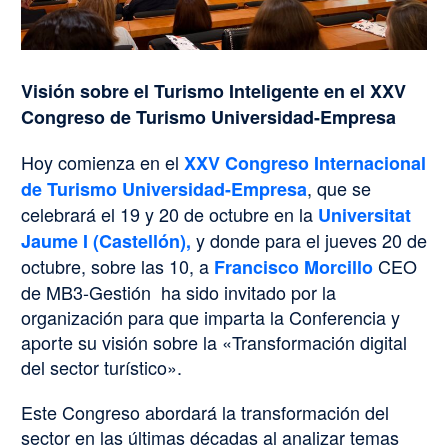
Visión sobre el Turismo Inteligente en el XXV
Congreso de Turismo Universidad-Empresa
Hoy comienza en el
XXV Congreso Internacional
, que se
de Turismo Universidad-Empresa
celebrará el 19 y 20 de octubre en la
Universitat
y donde para el jueves 20 de
Jaume I (Castellón),
octubre, sobre las 10, a
CEO
Francisco Morcillo
de MB3-Gestión ha sido invitado por la
organización para que imparta la Conferencia y
aporte su visión sobre la «Transformación digital
del sector turístico».
Este Congreso abordará la transformación del
sector en las últimas décadas al analizar temas