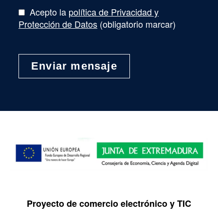
Acepto la
política de Privacidad y
Protección de Datos
(obligatorio marcar)
Proyecto de comercio electrónico y TIC