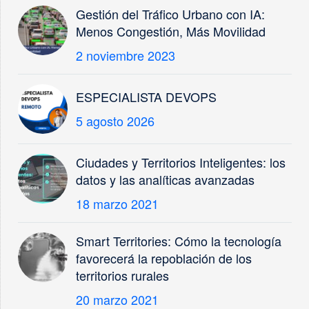
Gestión del Tráfico Urbano con IA:
Menos Congestión, Más Movilidad
2 noviembre 2023
ESPECIALISTA DEVOPS
5 agosto 2026
Ciudades y Territorios Inteligentes: los
datos y las analíticas avanzadas
18 marzo 2021
Smart Territories: Cómo la tecnología
favorecerá la repoblación de los
territorios rurales
20 marzo 2021