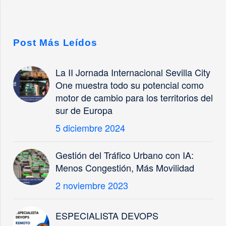
Post Más Leídos
La II Jornada Internacional Sevilla City
One muestra todo su potencial como
motor de cambio para los territorios del
sur de Europa
5 diciembre 2024
Gestión del Tráfico Urbano con IA:
Menos Congestión, Más Movilidad
2 noviembre 2023
ESPECIALISTA DEVOPS