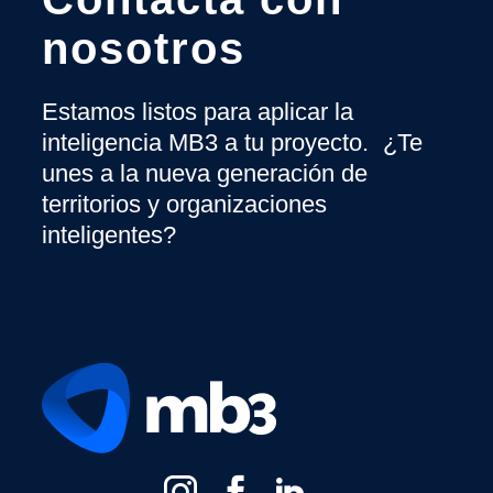
nosotros
Estamos listos para aplicar la
inteligencia MB3 a tu proyecto. ¿Te
unes a la nueva generación de
territorios y organizaciones
inteligentes?