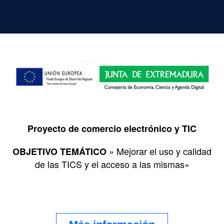
Proyecto de comercio electrónico y TIC
» Mejorar el uso y calidad
OBJETIVO TEMÁTICO
de las TICS y el acceso a las mismas»