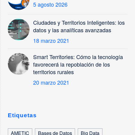
5 agosto 2026
Ciudades y Territorios Inteligentes: los
datos y las analíticas avanzadas
18 marzo 2021
Smart Territories: Cómo la tecnología
favorecerá la repoblación de los
territorios rurales
20 marzo 2021
Etiquetas
AMETIC
Bases de Datos
Big Data