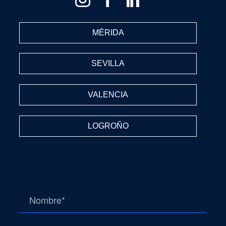
MÉRIDA
SEVILLA
VALENCIA
LOGROÑO