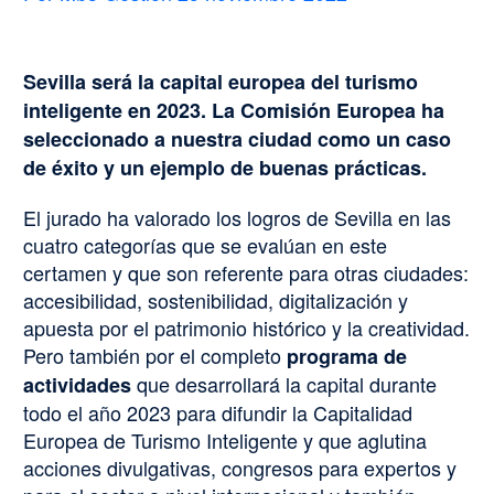
Sevilla será la capital europea del turismo
inteligente en 2023. La Comisión Europea ha
seleccionado a nuestra ciudad como un caso
de éxito y un ejemplo de buenas prácticas.
El jurado ha valorado los logros de Sevilla en las
cuatro categorías que se evalúan en este
certamen y que son referente para otras ciudades:
accesibilidad, sostenibilidad, digitalización y
apuesta por el patrimonio histórico y la creatividad.
Pero también por el completo
programa de
que desarrollará la capital durante
actividades
todo el año 2023 para difundir la Capitalidad
Europea de Turismo Inteligente y que aglutina
acciones divulgativas, congresos para expertos y