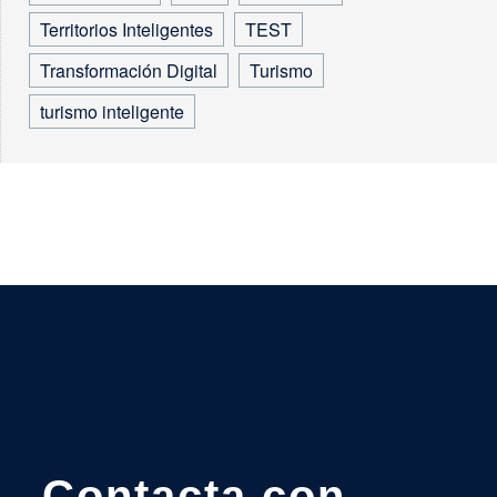
Territorios Inteligentes
TEST
Transformación Digital
Turismo
turismo inteligente
Contacta con