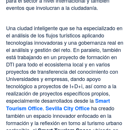
para el sector a nivel internacional y también
eventos que involucran a la ciudadanía.
Una ciudad inteligente que se ha especializado en
el análisis de los flujos turísticos aplicando
tecnologías innovadoras y una gobernanza real en
el análisis y gestión del reto. En paralelo, también
está trabajando en un proyecto de formación en
DTI para todo el ecosistema local y en varios
proyectos de transferencia del conocimiento con
Universidades y empresas, dando apoyo
tecnológico a proyectos de I+D+i, así como a la
realización de proyectos específicos propios,
especialmente desarrollados desde la
Smart
.
ha creado
Tourism Office
Sevilla City Office
también un espacio innovador enfocado en la
formación y la reflexión en torno al turismo urbano
sostenible, el
ubicado en