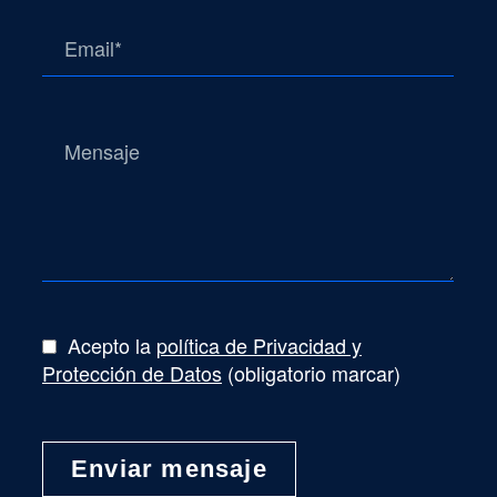
Acepto la
política de Privacidad y
Protección de Datos
(obligatorio marcar)