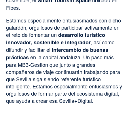
Smart Tourism Space
Fibes.
Estamos especialmente entusiasmados con dicho
galardón, orgullosos de participar activamente en
el reto de fomentar un
desarrollo turístico
, así como
innovador, sostenible e integrador
difundir y facilitar el
intercambio de buenas
en la capital andaluza
. Un paso más
prácticas
para MB3-Gestión que junto a grandes
compañeros de viaje continuarán trabajando para
que Sevilla siga siendo referente turístico
inteligente. Estamos especialmente entusiasmos y
orgullosos de formar parte del ecosistema digital,
que ayuda a crear esa Sevilla+Digital.