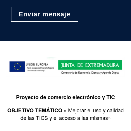
Proyecto de comercio electrónico y TIC
» Mejorar el uso y calidad
OBJETIVO TEMÁTICO
de las TICS y el acceso a las mismas»