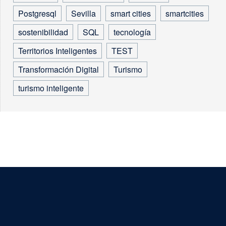
Postgresql
Sevilla
smart cities
smartcities
sostenibilidad
SQL
tecnología
Territorios Inteligentes
TEST
Transformación Digital
Turismo
turismo inteligente