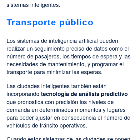
sistemas inteligentes.
Transporte público
Los sistemas de inteligencia artificial pueden
realizar un seguimiento preciso de datos como el
número de pasajeros, los tiempos de espera y las
necesidades de mantenimiento, y programar el
transporte para minimizar las esperas.
Las ciudades inteligentes también están
incorporando
tecnología de análisis predictivo
que pronostica con precisión los niveles de
demanda en determinados momentos y lugares
para poder ajustar en consecuencia el número de
vehículos de tránsito operativos.
Cuando estos sistemas de las ciudades se ponen