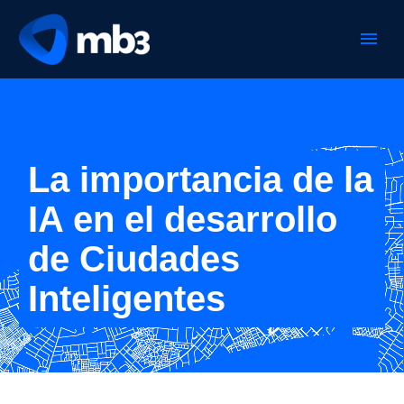
La importancia de la
IA en el desarrollo
de Ciudades
Inteligentes