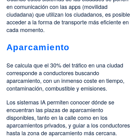
en comunicación con las apps (movilidad
ciudadana) que utilizan los ciudadanos, es posible
acceder a la forma de transporte más eficiente en
cada momento.
Aparcamiento
Se calcula que el 30% del tráfico en una ciudad
corresponde a conductores buscando
aparcamiento, con un inmenso coste en tiempo,
contaminación, combustible y emisiones.
Los sistemas IA permiten conocer dónde se
encuentran las plazas de aparcamiento
disponibles, tanto en la calle como en los
aparcamientos privados, y guiar a los conductores
hasta la zona de aparcamiento más cercana.