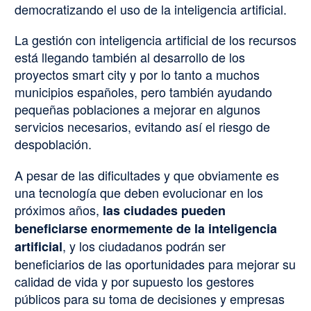
democratizando el uso de la inteligencia artificial.
La gestión con inteligencia artificial de los recursos
está llegando también al desarrollo de los
proyectos smart city y por lo tanto a muchos
municipios españoles, pero también ayudando
pequeñas poblaciones a mejorar en algunos
servicios necesarios, evitando así el riesgo de
despoblación.
A pesar de las dificultades y que obviamente es
una tecnología que deben evolucionar en los
próximos años,
las ciudades pueden
beneficiarse enormemente de la inteligencia
, y los ciudadanos podrán ser
artificial
beneficiarios de las oportunidades para mejorar su
calidad de vida y por supuesto los gestores
públicos para su toma de decisiones y empresas