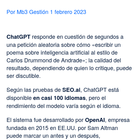
Por Mb3 Gestión
1 febrero 2023
responde en cuestión de segundos a
ChatGPT
una petición aleatoria sobre cómo «escribir un
poema sobre inteligencia artificial al estilo de
Carlos Drummond de Andrade»; la calidad del
resultado, dependiendo de quien lo critique, puede
ser discutible.
Según las pruebas de
, ChatGPT está
SEO.ai
disponible
, pero el
en casi 100 idiomas
rendimiento del modelo varía según el idioma.
El sistema fue desarrollado por
, empresa
OpenAI
fundada en 2015 en EE.UU. por Sam Altman
puede marcar un antes y un después,