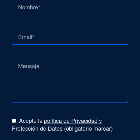
Acepto la
política de Privacidad y
Protección de Datos
(obligatorio marcar)