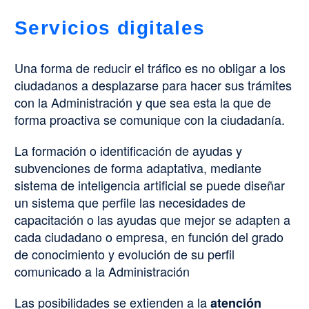
Servicios digitales
Una forma de reducir el tráfico es no obligar a los
ciudadanos a desplazarse para hacer sus trámites
con la Administración y que sea esta la que de
forma proactiva se comunique con la ciudadanía.
La formación o identificación de ayudas y
subvenciones de forma adaptativa, mediante
sistema de inteligencia artificial se puede diseñar
un sistema que perfile las necesidades de
capacitación o las ayudas que mejor se adapten a
cada ciudadano o empresa, en función del grado
de conocimiento y evolución de su perfil
comunicado a la Administración
Las posibilidades se extienden a la
atención