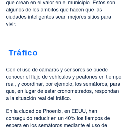
que crean en el valor en el municipio. Estos son
algunos de los ámbitos que hacen que las
ciudades inteligentes sean mejores sitios para
vivir:
Tráfico
Con el uso de cámaras y sensores se puede
conocer el flujo de vehículos y peatones en tiempo
real, y coordinar, por ejemplo, los semáforos, para
que, en lugar de estar cronometrados, respondan
a la situación real del tráfico.
En la ciudad de Phoenix, en EEUU, han
conseguido reducir en un 40% los tiempos de
espera en los semáforos mediante el uso de