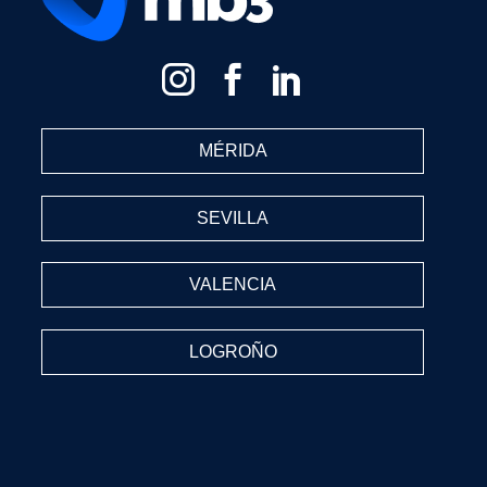
MÉRIDA
SEVILLA
VALENCIA
LOGROÑO