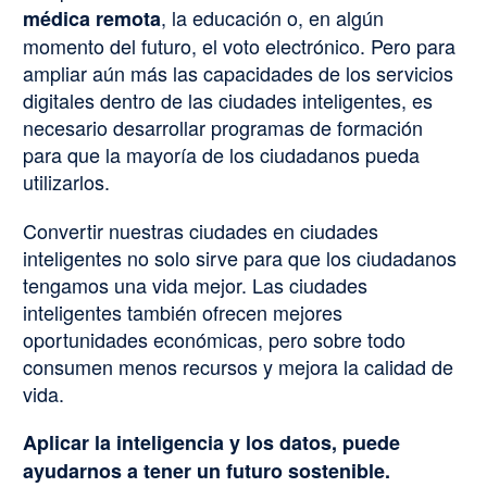
, la educación o, en algún
médica remota
momento del futuro, el voto electrónico. Pero para
ampliar aún más las capacidades de los servicios
digitales dentro de las ciudades inteligentes, es
necesario desarrollar programas de formación
para que la mayoría de los ciudadanos pueda
utilizarlos.
Convertir nuestras ciudades en ciudades
inteligentes no solo sirve para que los ciudadanos
tengamos una vida mejor. Las ciudades
inteligentes también ofrecen mejores
oportunidades económicas, pero sobre todo
consumen menos recursos y mejora la calidad de
vida.
Aplicar la inteligencia y los datos, puede
ayudarnos a tener un futuro sostenible.