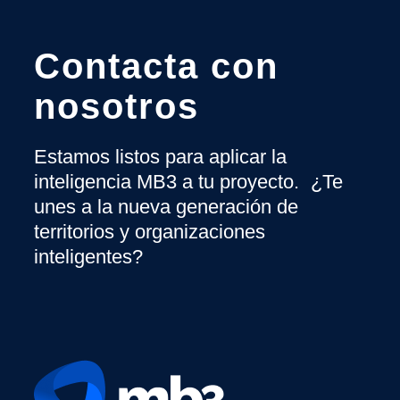
Contacta con
nosotros
Estamos listos para aplicar la
inteligencia MB3 a tu proyecto. ¿Te
unes a la nueva generación de
territorios y organizaciones
inteligentes?