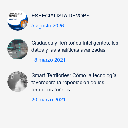
ESPECIALISTA DEVOPS
5 agosto 2026
Ciudades y Territorios Inteligentes: los
datos y las analíticas avanzadas
18 marzo 2021
Smart Territories: Cómo la tecnología
favorecerá la repoblación de los
territorios rurales
20 marzo 2021