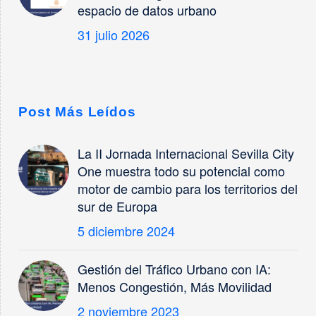
espacio de datos urbano
31 julio 2026
Post Más Leídos
La II Jornada Internacional Sevilla City
One muestra todo su potencial como
motor de cambio para los territorios del
sur de Europa
5 diciembre 2024
Gestión del Tráfico Urbano con IA:
Menos Congestión, Más Movilidad
2 noviembre 2023